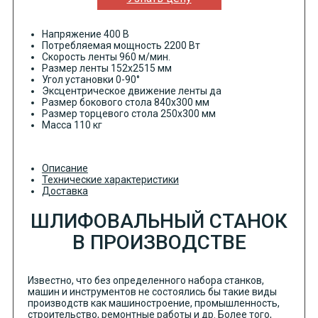
Напряжение 400 В
Потребляемая мощность 2200 Вт
Скорость ленты 960 м/мин.
Размер ленты 152x2515 мм
Угол установки 0-90°
Эксцентрическое движение ленты да
Размер бокового стола 840x300 мм
Размер торцевого стола 250x300 мм
Масса 110 кг
Описание
Технические характеристики
Доставка
ШЛИФОВАЛЬНЫЙ СТАНОК
В ПРОИЗВОДСТВЕ
Известно, что без определенного набора станков,
машин и инструментов не состоялись бы такие виды
производств как машиностроение, промышленность,
строительство, ремонтные работы и др. Более того,