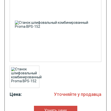
Цена:
Уточняйте у продавца
Узнать цену