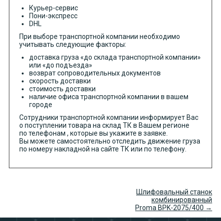
Курьер-сервис
Пони-экспресс
DHL
При выборе транспортной компании необходимо
учитывать следующие факторы:
доставка груза «до склада транспортной компании»
или «до подъезда»
возврат сопроводительных документов
скорость доставки
стоимость доставки
наличие офиса транспортной компании в вашем
городе
Сотрудники транспортной компании информирует Вас
о поступлении товара на склад ТК в Вашем регионе
по телефонам , которые вы укажите в заявке.
Вы можете самостоятельно отследить движение груза
по номеру накладной на сайте ТК или по телефону.
Шлифовальный станок
комбинированный
Proma BPK-2075/400 →