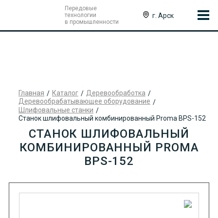
Передовые
г. Арск
технологии
в промышленности
Главная
Каталог
Деревообработка
Деревообрабатывающее оборудование
Шлифовальные станки
Станок шлифовальный комбинированный Proma BPS-152
СТАНОК ШЛИФОВАЛЬНЫЙ
КОМБИНИРОВАННЫЙ PROMA
BPS-152