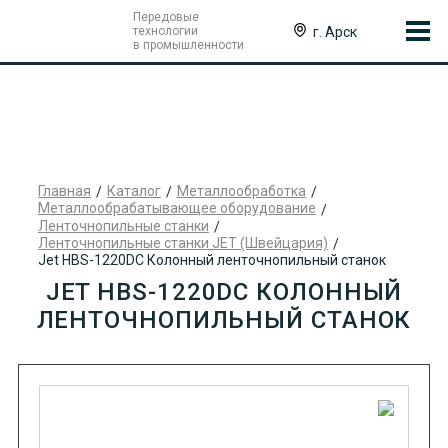
Передовые
г. Арск
технологии
в промышленности
Главная
Каталог
Металлообработка
Металлообрабатывающее оборудование
Ленточнопильные станки
Ленточнопильные станки JET (Швейцария)
Jet HBS-1220DC Колонный ленточнопильный станок
JET HBS-1220DC КОЛОННЫЙ
ЛЕНТОЧНОПИЛЬНЫЙ СТАНОК