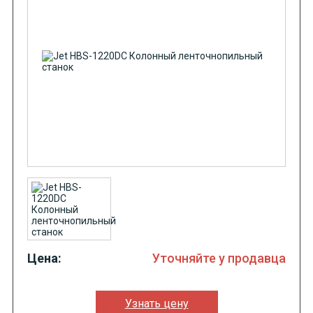
Цена:
Уточняйте у продавца
Узнать цену