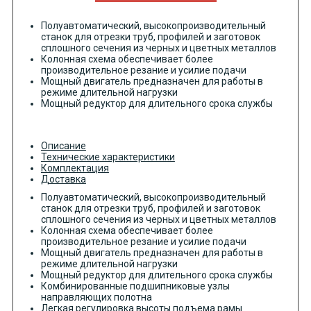
Полуавтоматический, высокопроизводительный
станок для отрезки труб, профилей и заготовок
сплошного сечения из черных и цветных металлов
Колонная схема обеспечивает более
производительное резание и усилие подачи
Мощный двигатель предназначен для работы в
режиме длительной нагрузки
Мощный редуктор для длительного срока службы
Описание
Технические характеристики
Комплектация
Доставка
Полуавтоматический, высокопроизводительный
станок для отрезки труб, профилей и заготовок
сплошного сечения из черных и цветных металлов
Колонная схема обеспечивает более
производительное резание и усилие подачи
Мощный двигатель предназначен для работы в
режиме длительной нагрузки
Мощный редуктор для длительного срока службы
Комбинированные подшипниковые узлы
направляющих полотна
Легкая регулировка высоты подъема рамы